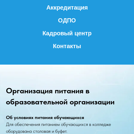
Аккредитация
ОДПО
Кадровый центр
Контакты
Организация питания в
образовательной организации
Об условиях питания обучающихся
Для обеспечения питанием обучающихся в колледже
оборудована столовая и буфет.