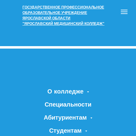
ГОСУДАРСТВЕННОЕ ПРОФЕССИОНАЛЬНОЕ
ОБРАЗОВАТЕЛЬНОЕ УЧРЕЖДЕНИЕ
ЯРОСЛАВСКОЙ ОБЛАСТИ
"ЯРОСЛАВСКИЙ МЕДИЦИНСКИЙ КОЛЛЕДЖ"
О колледже
Специальности
Абитуриентам
Студентам