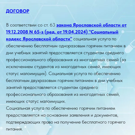
ДОГОВОР
В соответствии со ст. 63
закона Ярославской области от
19.12.2008 N 65-з (ред. от 19.04.2024) "Социальный
кодекс Ярославской области"
социальная услуга по
обеспечению бесплатным одноразовым горячим питанием в
дни учебных занятий предоставляется студентам среднего
профессионального образования из многодетных семей (за
исключением студентов из многодетных семей, имеющих
статус малоимущих). Социальная услуга по обеспечению
бесплатным двухразовым горячим питанием в дни учебных
занятий предоставляется студентам среднего
профессионального образования из многодетных семей,
имеющих статус малоимущих.
Социальная услуга по обеспечению горячим питанием
предоставляется на основании заявления и документов,
подтверждающих право на получение бесплатного горячего
питания.